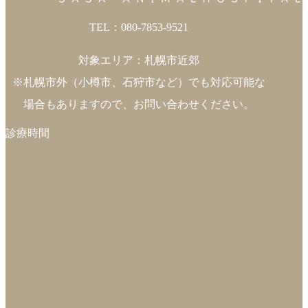
TEL：080-7853-9521
対象エリア：札幌市近郊
※札幌市外（小樽市、石狩市など）でも対応可能な
場合もありますので、お問い合わせください。
診療時間