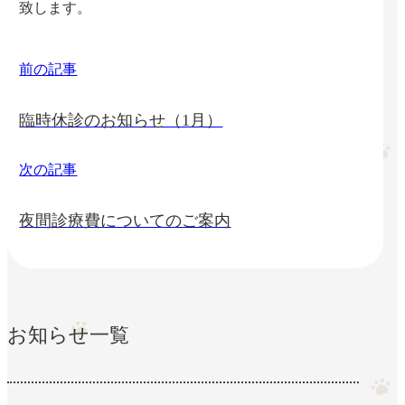
致します。
前の記事
臨時休診のお知らせ（1月）
次の記事
夜間診療費についてのご案内
お知らせ一覧