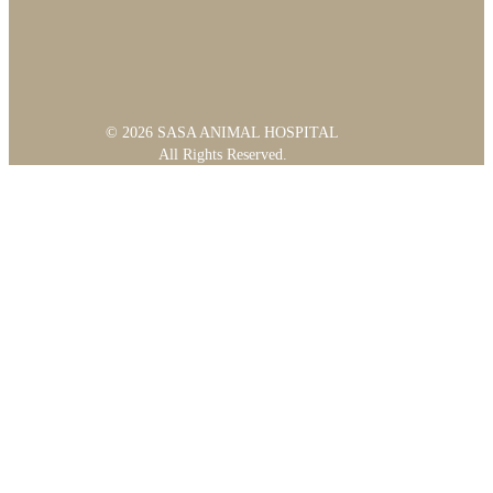
© 2026 SASA ANIMAL HOSPITAL
All Rights Reserved.