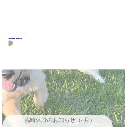
ご予約は
こちら
臨時休診のお知らせ（4月）