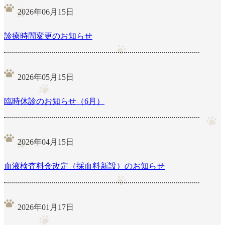
2026年06月15日
診療時間変更のお知らせ
2026年05月15日
臨時休診のお知らせ（6月）
2026年04月15日
血液検査料金改定（採血料新設）のお知らせ
2026年01月17日