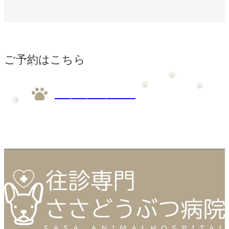
ご予約はこちら
ご予約フォーム