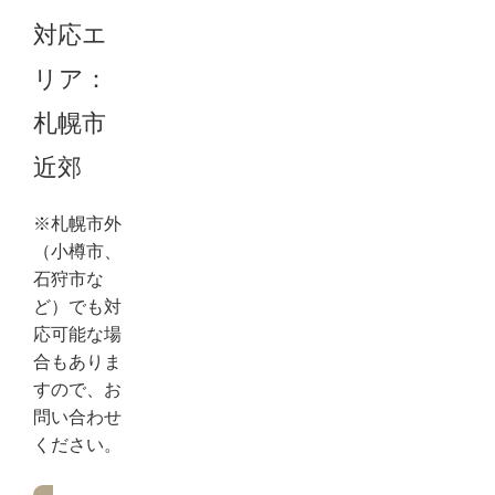
対応エ
リア：
札幌市
近郊
※札幌市外
（小樽市、
石狩市な
ど）でも対
応可能な場
合もありま
すので、お
問い合わせ
ください。