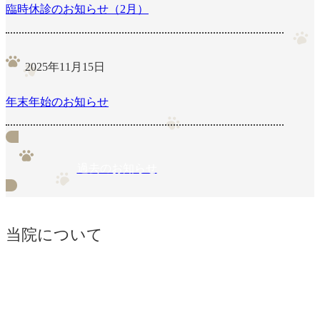
臨時休診のお知らせ（2月）
2025年11月15日
年末年始のお知らせ
過去のお知らせ
当院について