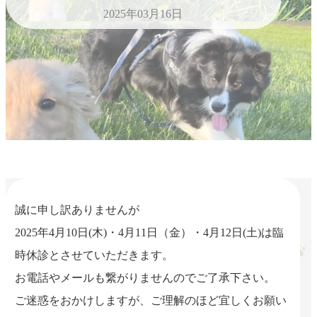
2025年03月16日
誠に申し訳ありませんが
2025年4月10日(木)・4月11日（金）・4月12日(土)は臨
時休診とさせていただきます。
お電話やメールも繋がりませんのでご了承下さい。
ご迷惑をおかけしますが、ご理解のほど宜しくお願い