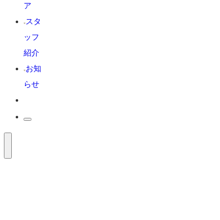
ア
スタ
ッフ
紹介
お知
らせ